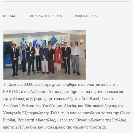
BY
TAKIS
/
MONDAY, 10 JUNE 2024
/
PUBLISHED IN
Τη Δευτέρα 03.06.2024, πραγματοποιήθηκε στις εγκαταστάσεις του
ΕΛΚΕΘΕ στην Ανάβυσσο Αττικής, επίσημη επίσκεψη αντιπροσωπείας
της γαλλικής κυβέρνησης, με επικεφαλής τον Éric Banel, Γενικό
Διευθυντή Θαλασσίων Υποθέσεων, Αλιείας και Υδατοκαλλιέργειας στο
Υπουργείο Εξωτερικών της Γαλλίας, ο οποίος συνοδευόταν από την Claire
Pitollat, Βουλευτή Μασσαλίας, μέλος της Εθνοσυνέλευσης της Γαλλίας
από το 2017, καθώς και υπαλλήλους της γαλλικής πρεσβείας.