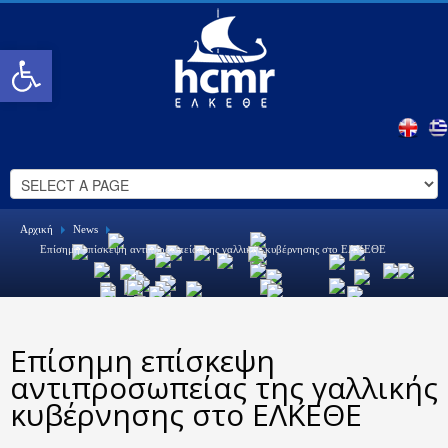
Open toolbar
Αρχική
News
Επίσημη επίσκεψη αντιπροσωπείας της γαλλικής κυβέρνησης στο ΕΛΚΕΘΕ
Επίσημη επίσκεψη
αντιπροσωπείας της γαλλικής
κυβέρνησης στο ΕΛΚΕΘΕ